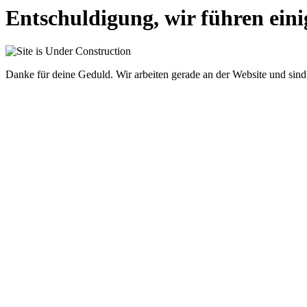
Entschuldigung, wir führen eini
Danke für deine Geduld. Wir arbeiten gerade an der Website und sind