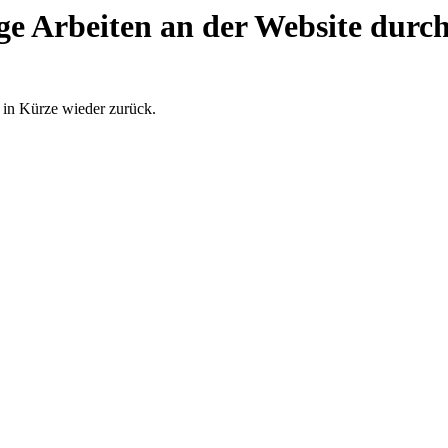
ge Arbeiten an der Website durch
 in Kürze wieder zurück.